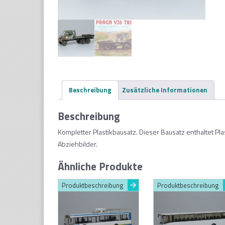
Beschreibung
Zusätzliche Informationen
Beschreibung
Kompletter Plastikbausatz. Dieser Bausatz enthaltet Pl
Abziehbilder.
Ähnliche Produkte
Produktbeschreibung
Produktbeschreibung