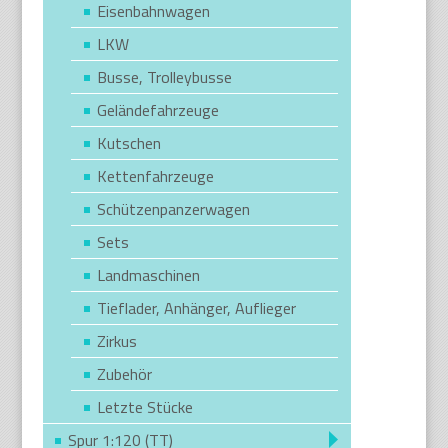
Eisenbahnwagen
LKW
Busse, Trolleybusse
Geländefahrzeuge
Kutschen
Kettenfahrzeuge
Schützenpanzerwagen
Sets
Landmaschinen
Tieflader, Anhänger, Auflieger
Zirkus
Zubehör
Letzte Stücke
Spur 1:120 (TT)