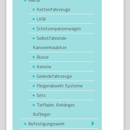
Kettenfahrzeuge
LKW
Schützenpanzerwagen
Selbstfahrende
Kanonenhaubitze
Busse
Kanone
Geländefahrzeuge
Fliegerabwehr Systeme
Sets
Tieflader, Anhänger,
Auflieger
Befestigungswerk