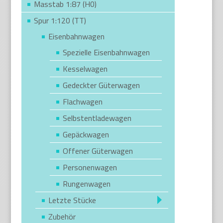
Masstab 1:87 (H0)
Spur 1:120 (TT)
Eisenbahnwagen
Spezielle Eisenbahnwagen
Kesselwagen
Gedeckter Güterwagen
Flachwagen
Selbstentladewagen
Gepäckwagen
Offener Güterwagen
Personenwagen
Rungenwagen
Letzte Stücke
Zubehör