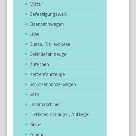
Militär
Befestigungswerk
Eisenbahnwagen
LKW
Busse, Trolleybusse
Geländefahrzeuge
Kutschen
Kettenfahrzeuge
Schützenpanzerwagen
Sets
Landmaschinen
Tieflader, Anhänger, Auflieger
Zirkus
Zubehör