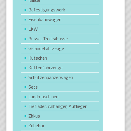
Befestigungswerk
Eisenbahnwagen
LKW
Busse, Trolleybusse
Geländefahrzeuge
Kutschen
Kettenfahrzeuge
Schützenpanzerwagen
Sets
Landmaschinen
Tieflader, Anhänger, Auflieger
Zirkus
Zubehör