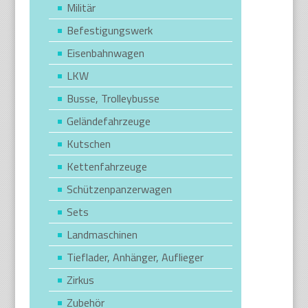
Militär
Befestigungswerk
Eisenbahnwagen
LKW
Busse, Trolleybusse
Geländefahrzeuge
Kutschen
Kettenfahrzeuge
Schützenpanzerwagen
Sets
Landmaschinen
Tieflader, Anhänger, Auflieger
Zirkus
Zubehör