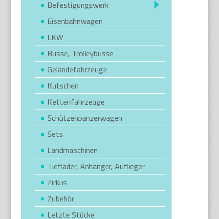
Befestigungswerk
Eisenbahnwagen
LKW
Busse, Trolleybusse
Geländefahrzeuge
Kutschen
Kettenfahrzeuge
Schützenpanzerwagen
Sets
Landmaschinen
Tieflader, Anhänger, Auflieger
Zirkus
Zubehör
Letzte Stücke